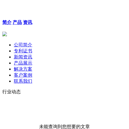
简介
产品
资讯
公司简介
专利证书
新闻资讯
产品展示
解决方案
客户案例
联系我们
行业动态
未能查询到您想要的文章