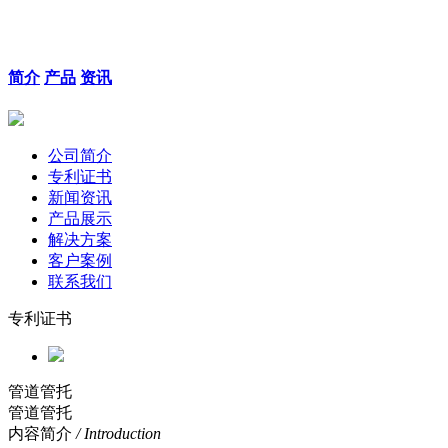
简介
产品
资讯
公司简介
专利证书
新闻资讯
产品展示
解决方案
客户案例
联系我们
专利证书
管道管托
管道管托
内容简介
/ Introduction